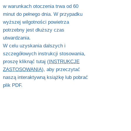
w warunkach otoczenia trwa od 60
minut do pełnego dnia. W przypadku
wyższej wilgotności powietrza
potrzebny jest dłuższy czas
utwardzania.
W celu uzyskania dalszych i
szczegółowych instrukcji stosowania,
proszę kliknąć tutaj (
INSTRUKCJE
ZASTOSOWANIA
), aby przeczytać
naszą interaktywną książkę lub pobrać
plik PDF.