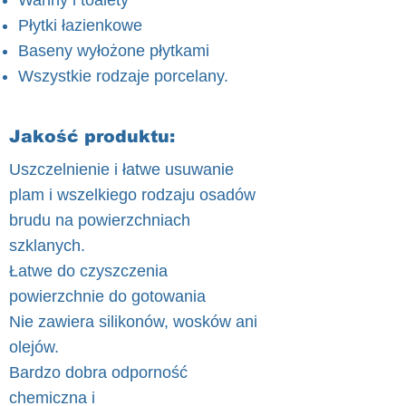
Wanny i toalety
Płytki łazienkowe
Baseny wyłożone płytkami
Wszystkie rodzaje porcelany.
Jakość produktu:
Uszczelnienie i łatwe usuwanie
plam i wszelkiego rodzaju osadów
brudu na powierzchniach
szklanych.
Łatwe do czyszczenia
powierzchnie do gotowania
Nie zawiera silikonów, wosków ani
olejów.
Bardzo dobra odporność
chemiczna i