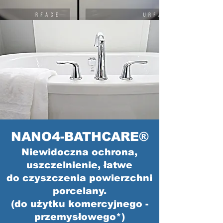
NANO4-BATHCARE®
Niewidoczna ochrona,
uszczelnienie, łatwe
do czyszczenia powierzchni
porcelany.
(do użytku komercyjnego -
przemysłowego*)