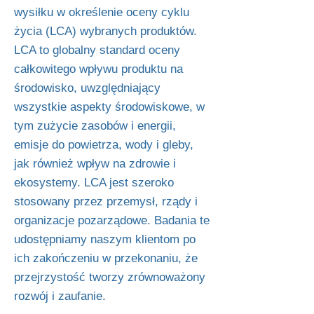
wysiłku w określenie oceny cyklu
życia (LCA) wybranych produktów.
LCA to globalny standard oceny
całkowitego wpływu produktu na
środowisko, uwzględniający
wszystkie aspekty środowiskowe, w
tym zużycie zasobów i energii,
emisje do powietrza, wody i gleby,
jak również wpływ na zdrowie i
ekosystemy. LCA jest szeroko
stosowany przez przemysł, rządy i
organizacje pozarządowe. Badania te
udostępniamy naszym klientom po
ich zakończeniu w przekonaniu, że
przejrzystość tworzy zrównoważony
rozwój i zaufanie.