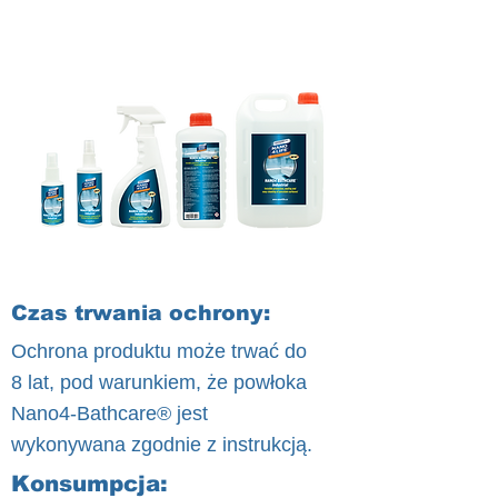
Czas trwania ochrony:
Ochrona produktu może trwać do
8 lat, pod warunkiem, że powłoka
Nano4-Bathcare® jest
wykonywana zgodnie z instrukcją.
Konsumpcja: