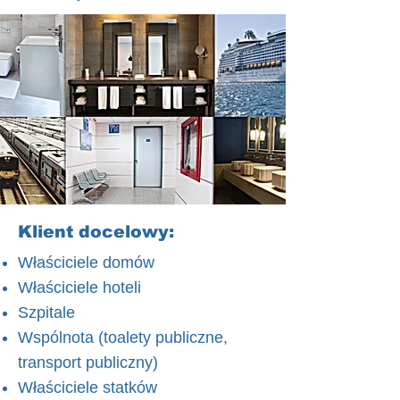
Klient docelowy:
Właściciele domów
Właściciele hoteli
Szpitale
Wspólnota (toalety publiczne,
transport publiczny)
Właściciele statków