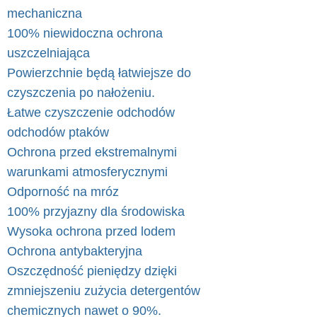
mechaniczna
100% niewidoczna ochrona
uszczelniająca
Powierzchnie będą łatwiejsze do
czyszczenia po nałożeniu.
Łatwe czyszczenie odchodów
odchodów ptaków
Ochrona przed ekstremalnymi
warunkami atmosferycznymi
Odporność na mróz
100% przyjazny dla środowiska
Wysoka ochrona przed lodem
Ochrona antybakteryjna
Oszczędność pieniędzy dzięki
zmniejszeniu zużycia detergentów
chemicznych nawet o 90%.