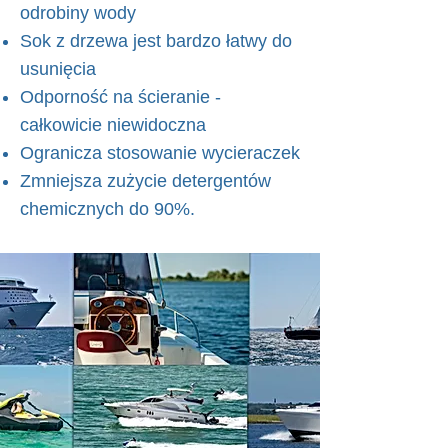
odrobiny wody
Sok z drzewa jest bardzo łatwy do
usunięcia
Odporność na ścieranie -
całkowicie niewidoczna
Ogranicza stosowanie wycieraczek
Zmniejsza zużycie detergentów
chemicznych do 90%.