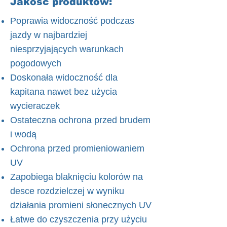
Jakość produktów:
Poprawia widoczność podczas
jazdy w najbardziej
niesprzyjających warunkach
pogodowych
Doskonała widoczność dla
kapitana nawet bez użycia
wycieraczek
Ostateczna ochrona przed brudem
i wodą
Ochrona przed promieniowaniem
UV
Zapobiega blaknięciu kolorów na
desce rozdzielczej w wyniku
działania promieni słonecznych UV
Łatwe do czyszczenia przy użyciu