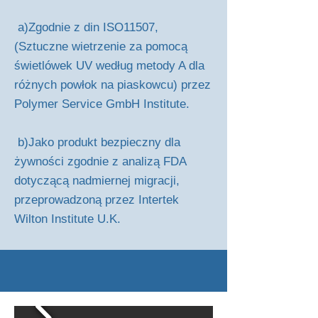
a)Zgodnie z din ISO11507,
(Sztuczne wietrzenie za pomocą
świetlówek UV według metody A dla
różnych powłok na piaskowcu) przez
Polymer Service GmbH Institute.
b)Jako produkt bezpieczny dla
żywności zgodnie z analizą FDA
dotyczącą nadmiernej migracji,
przeprowadzoną przez Intertek
Wilton Institute U.K.