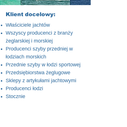
Klient docelowy:
Właściciele jachtów
Wszyscy producenci z branży
żeglarskiej i morskiej
Producenci szyby przedniej w
łodziach morskich
Przednie szyby w łodzi sportowej
Przedsiębiorstwa żeglugowe
Sklepy z artykułami jachtowymi
Producenci łodzi
Stocznie