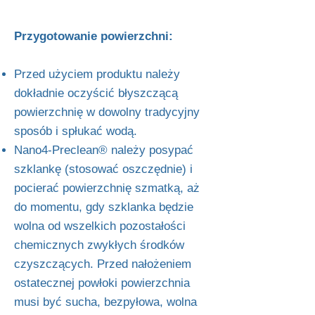
Przygotowanie powierzchni:
Przed użyciem produktu należy
dokładnie oczyścić błyszczącą
powierzchnię w dowolny tradycyjny
sposób i spłukać wodą.
Nano4-Preclean® należy posypać
szklankę (stosować oszczędnie) i
pocierać powierzchnię szmatką, aż
do momentu, gdy szklanka będzie
wolna od wszelkich pozostałości
chemicznych zwykłych środków
czyszczących. Przed nałożeniem
ostatecznej powłoki powierzchnia
musi być sucha, bezpyłowa, wolna