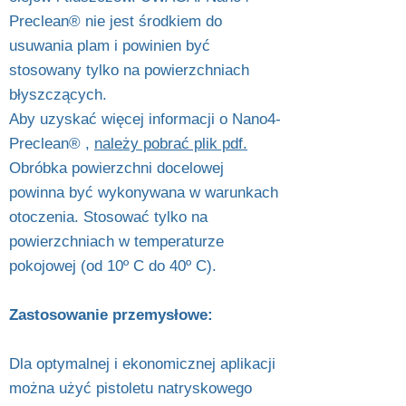
Preclean® nie jest środkiem do
usuwania plam i powinien być
stosowany tylko na powierzchniach
błyszczących.
Aby uzyskać więcej informacji o Nano4-
Preclean® ,
należy pobrać plik pdf.
Obróbka powierzchni docelowej
powinna być wykonywana w warunkach
otoczenia. Stosować tylko na
powierzchniach w temperaturze
pokojowej (od 10º C do 40º C).
Zastosowanie przemysłowe:
Dla optymalnej i ekonomicznej aplikacji
można użyć pistoletu natryskowego