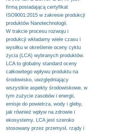
firmą posiadającą certyfikat
ISO9001:2015 w zakresie produkcji
produktów Nanotechnologii.
W trakcie procesu rozwoju i
produkcji wkładamy wiele czasu i
wysiłku w określenie oceny cyklu
życia (LCA) wybranych produktów.
LCA to globalny standard oceny
całkowitego wpływu produktu na
środowisko, uwzględniający
wszystkie aspekty środowiskowe, w
tym zużycie zasobów i energii,
emisje do powietrza, wody i gleby,
jak również wpływ na zdrowie i
ekosystemy. LCA jest szeroko
stosowany przez przemysł, rządy i