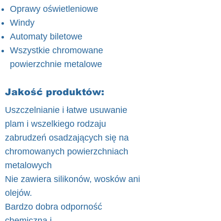
Oprawy oświetleniowe
Windy
Automaty biletowe
Wszystkie chromowane
powierzchnie metalowe
Jakość produktów:
Uszczelnianie i łatwe usuwanie
plam i wszelkiego rodzaju
zabrudzeń osadzających się na
chromowanych powierzchniach
metalowych
Nie zawiera silikonów, wosków ani
olejów.
Bardzo dobra odporność
chemiczna i