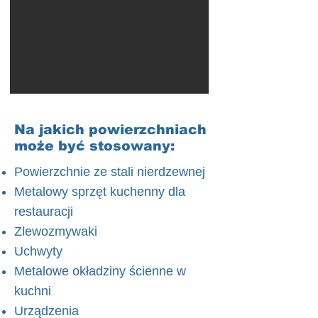
Na jakich powierzchniach
może być stosowany:
Powierzchnie ze stali nierdzewnej
Metalowy sprzęt kuchenny dla
restauracji
Zlewozmywaki
Uchwyty
Metalowe okładziny ścienne w
kuchni
Urządzenia