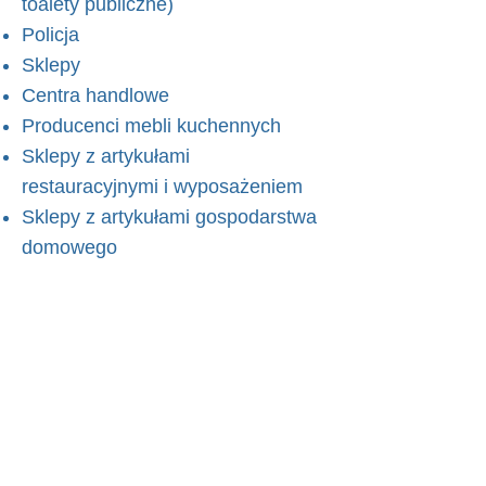
toalety publiczne)
Policja
Sklepy
Centra handlowe
Producenci mebli kuchennych
Sklepy z artykułami
restauracyjnymi i wyposażeniem
Sklepy z artykułami gospodarstwa
domowego