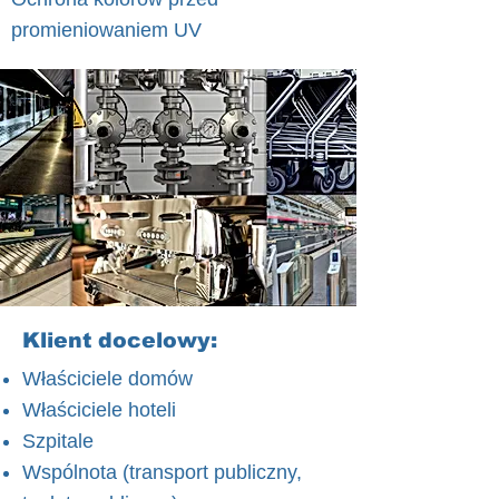
promieniowaniem UV
Klient docelowy:
Właściciele domów
Właściciele hoteli
Szpitale
Wspólnota (transport publiczny,