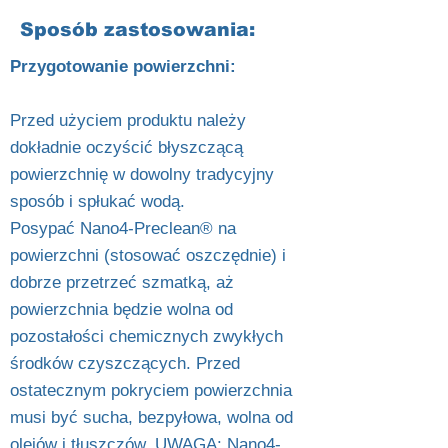
Sposób zastosowania:
Przygotowanie powierzchni:
Przed użyciem produktu należy
dokładnie oczyścić błyszczącą
powierzchnię w dowolny tradycyjny
sposób i spłukać wodą.
Posypać Nano4-Preclean® na
powierzchni (stosować oszczędnie) i
dobrze przetrzeć szmatką, aż
powierzchnia będzie wolna od
pozostałości chemicznych zwykłych
środków czyszczących. Przed
ostatecznym pokryciem powierzchnia
musi być sucha, bezpyłowa, wolna od
olejów i tłuszczów. UWAGA: Nano4-