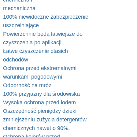
mechaniczna
100% niewidoczne zabezpieczenie
uszczelniające
Powierzchnie będą łatwiejsze do
czyszczenia po aplikacji
Łatwe czyszczenie ptasich
odchodów
Ochrona przed ekstremalnymi
warunkami pogodowymi
Odporność na mróz
100% przyjazny dla środowiska
Wysoka ochrona przed lodem
Oszczędność pieniędzy dzięki
zmniejszeniu zużycia detergentów
chemicznych nawet o 90%.
Ochrona kolorów przed