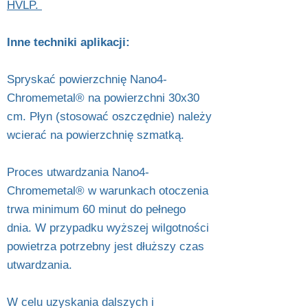
HVLP.
Inne techniki aplikacji:
Spryskać powierzchnię Nano4-
Chromemetal® na powierzchni 30x30
cm. Płyn (stosować oszczędnie) należy
wcierać na powierzchnię szmatką.
Proces utwardzania Nano4-
Chromemetal® w warunkach otoczenia
trwa minimum 60 minut do pełnego
dnia. W przypadku wyższej wilgotności
powietrza potrzebny jest dłuższy czas
utwardzania.
W celu uzyskania dalszych i