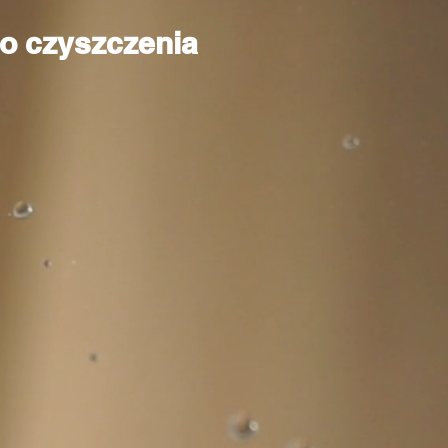
do czyszczenia