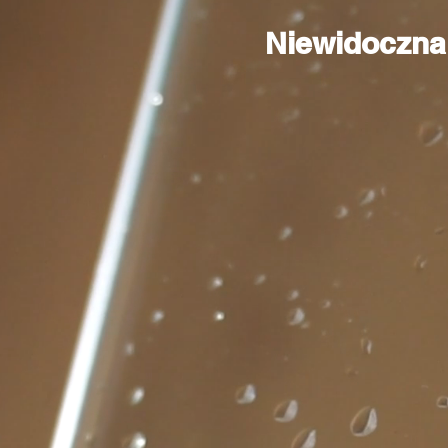
Niewidoczna 