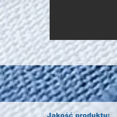
Jakość produktu: