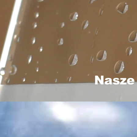
Nasze