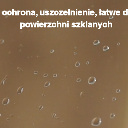
ochrona, uszczelnienie, łatwe 
powierzchni szklanych