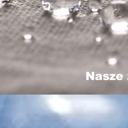
Nasze 