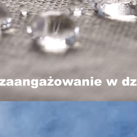
zaangażowanie w dz