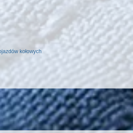
pojazdów kołowych