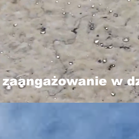
 zaangażowanie w dz