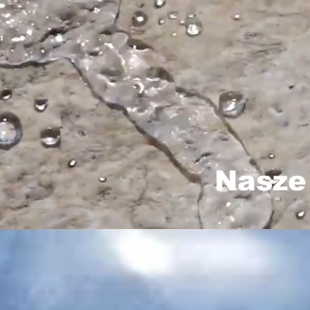
Nasze