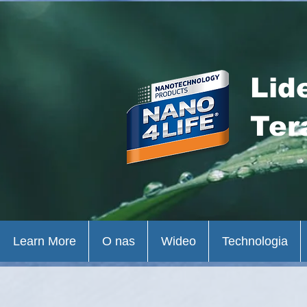
Lid
Ter
Learn More
O nas
Wideo
Technologia