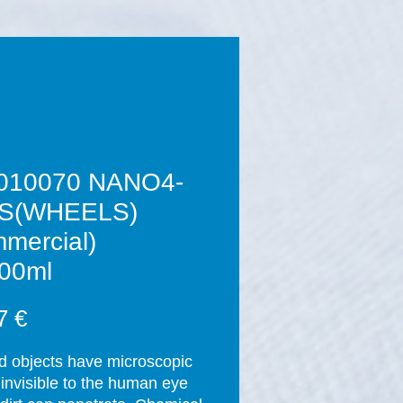
010070 NANO4-
S(WHEELS)
mercial)
00ml
Cena
7 €
id objects have microscopic 
 invisible to the human eye 